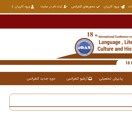
ات
ورود کاربران
محورهای کنفرانس
ثبت نام در سایت
ورود کاربران
پذیرش تحصیلی
آرشیو کنفرانس
دوره جدید کنفرانس