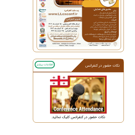
اطلاعات بیشتر
نکات حضور در کنفرانس
نکات حضور در کنفرانس کلیک نمائید.