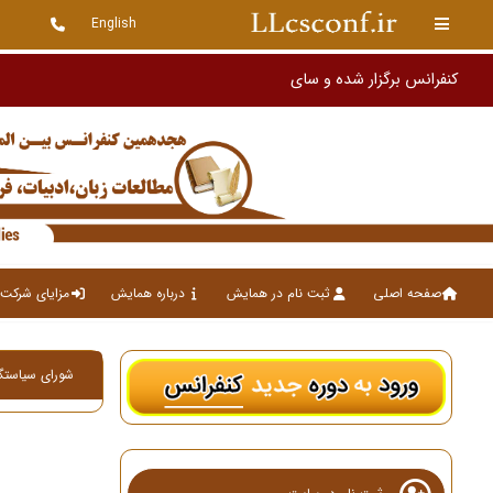
English
صفحه اصلی
ثبت نام در همایش
درباره همایش
مزایای شرکت 
شورای سیاستگذ