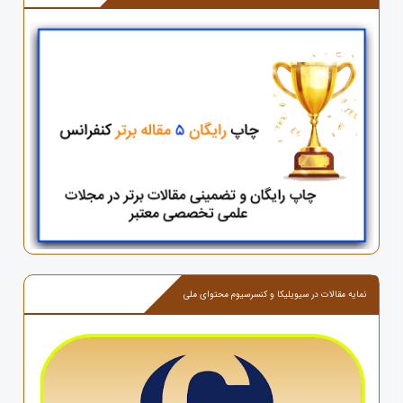
نمایه مقالات در سیویلیکا و کنسرسیوم محتوای ملی