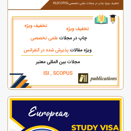
تخفیف ویژه چاپ در مجلات علمی تخصصی،ISI,SCOPUS