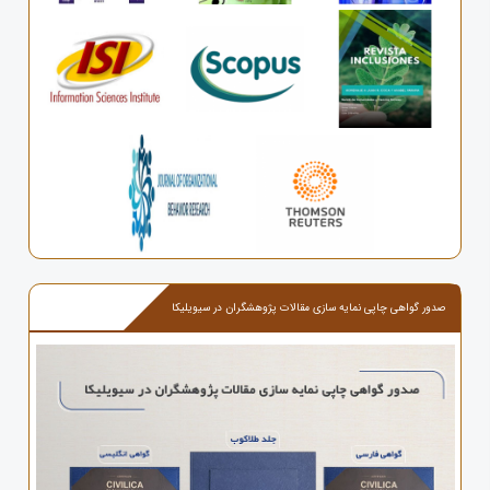
صدور گواهی چاپی نمایه سازی مقالات پژوهشگران در سیویلیکا