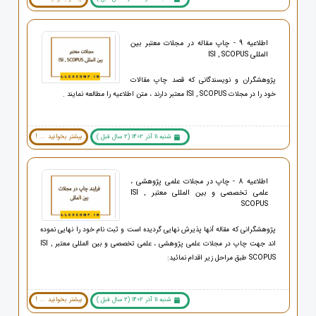
اطلاعیه 9 - چاپ مقاله در مجلات معتبر بین
المللی ISI , SCOPUS
پژوهشگران و نویسندگانی که قصد چاپ مقالات
خود را در مجلات ISI , SCOPUS معتبر دارند ، متن اطلاعیه را مطالعه نمایند .
شنبه 11 آذر 1402 (2 سال قبل )
بیشتر بخوانید ... !
اطلاعیه 8 - چاپ در مجلات علمی پژوهشی ،
علمی تخصصی و بین المللی معتبر ISI ,
SCOPUS
پژوهشگرانی که مقاله آنها پذیرش نهایی گردیده است و ثبت نام خود را نهایی نموده
اند جهت چاپ در مجلات علمی پژوهشی ، علمی تخصصی و بین المللی معتبر ISI ,
SCOPUS طبق مراحل زیر اقدام نمائید:
شنبه 11 آذر 1402 (2 سال قبل )
بیشتر بخوانید ... !