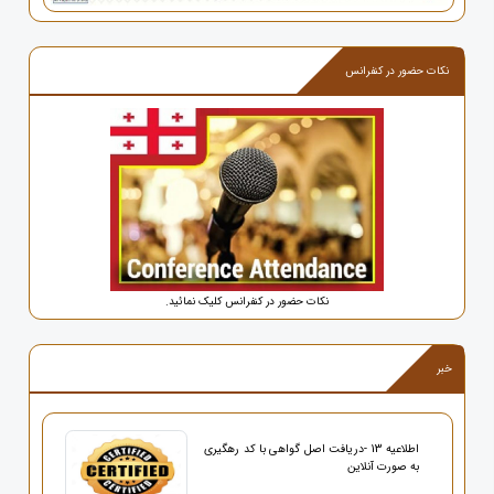
نکات حضور در کنفرانس
نکات حضور در کنفرانس کلیک نمائید.
خبر
اطلاعیه 13 -دریافت اصل گواهی با کد رهگیری
به صورت آنلاین