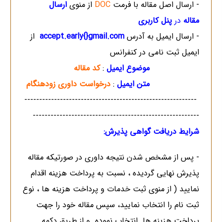
- ارسال اصل مقاله با فرمت
DOC
از منوی
ارسال
مقاله
در
پنل کاربری
- ارسال ایمیل به آدرس
accept.early{}gmail.com
از
ایمیل ثبت نامی در کنفرانس
موضوع ایمیل
:
کد مقاله
متن ایمیل
:
درخواست داوری زودهنگام
----------------------------------------------------------
--------------------------------------------------------
شرایط دریافت گواهی پذیرش:
- پس از مشخص شدن نتیجه داوری در صورتیکه مقاله
پذیرش نهایی گردیده ، نسبت به پرداخت هزینه اقدام
نمایید ( از منوی ثبت خدمات و پرداخت هزینه ها ، نوع
ثبت نام را انتخاب نمایید، سپس مقاله خود را جهت
پرداخت هزینه ها انتخاب نموده و از طریق دکمه